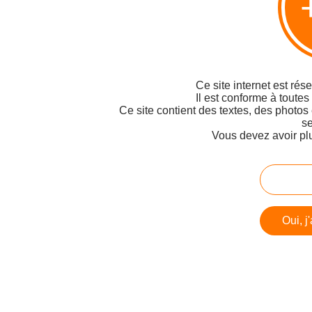
Ce site internet est rés
Il est conforme à toutes
Ce site contient des textes, des photos
se
Vous devez avoir pl
Oui, j