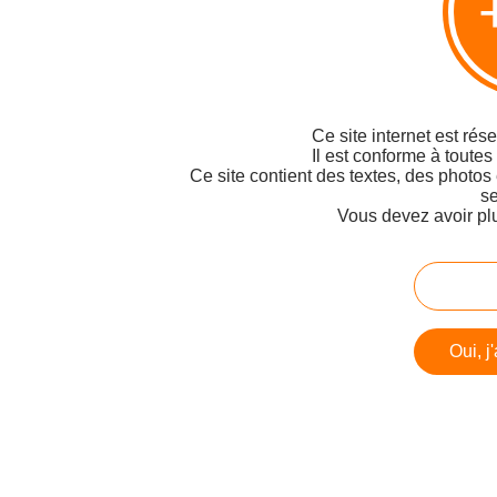
Ce site internet est rés
Il est conforme à toutes
Ce site contient des textes, des photos
se
Vous devez avoir pl
Oui, j