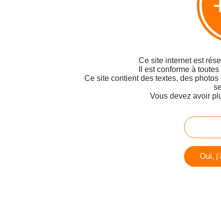
Ce site internet est rés
Il est conforme à toutes
Ce site contient des textes, des photos
se
Vous devez avoir pl
Oui, j