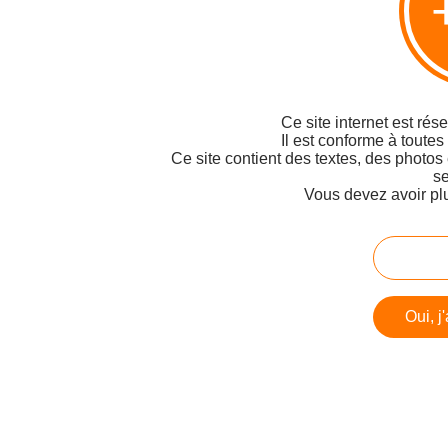
Ce site internet est rés
Il est conforme à toutes
Ce site contient des textes, des photos
se
Vous devez avoir pl
Oui, j