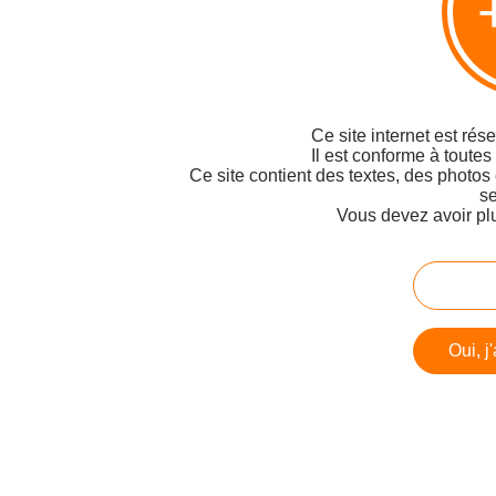
Ce site internet est rés
Il est conforme à toutes
Ce site contient des textes, des photos
se
Vous devez avoir pl
Oui, j