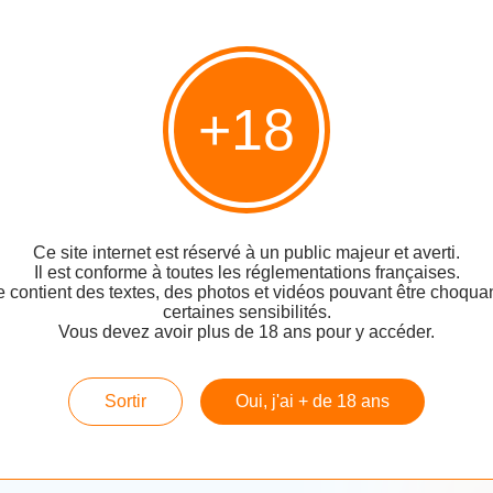
profession de 
J'ai plus envi
+18
Article
Je dénonce
Lampedusa,
Ce site internet est réservé à un public majeur et averti.
débarqué su
Il est conforme à toutes les réglementations françaises.
La pire cri
e contient des textes, des photos et vidéos pouvant être choqua
certaines sensibilités.
Revivez m
Vous devez avoir plus de 18 ans pour y accéder.
L'Universi
Pourquoi n
Sortir
Oui, j'ai + de 18 ans
Article