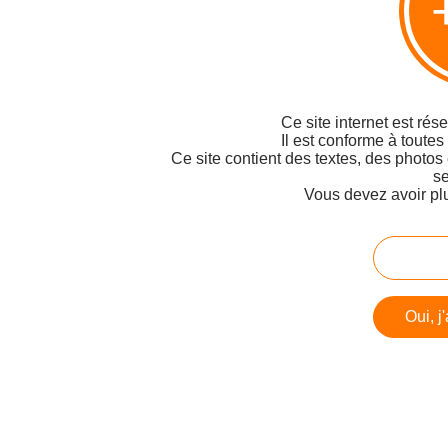
Ce site internet est rés
Il est conforme à toutes
Ce site contient des textes, des photos
se
Vous devez avoir pl
Oui, j