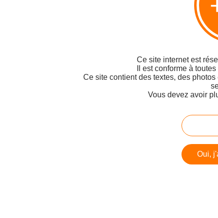
Ce site internet est rés
Il est conforme à toutes
Ce site contient des textes, des photos
se
Vous devez avoir pl
Oui, j