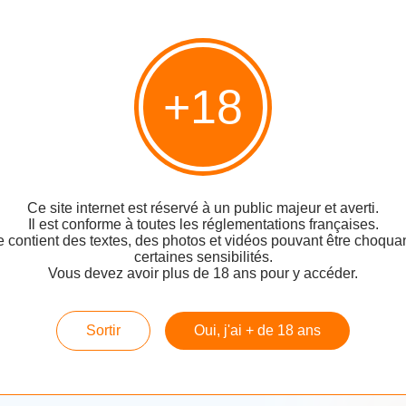
Repost
0
profession de 
J'ai plus envi
+18
oujours plus démagogues dans... >>
Article
Je dénonce
Lampedusa,
Ce site internet est réservé à un public majeur et averti.
débarqué su
Il est conforme à toutes les réglementations françaises.
La pire cri
e contient des textes, des photos et vidéos pouvant être choqua
certaines sensibilités.
Revivez m
Vous devez avoir plus de 18 ans pour y accéder.
L'Universi
Pourquoi n
Sortir
Oui, j'ai + de 18 ans
Article