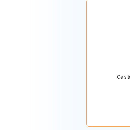
Ce sit