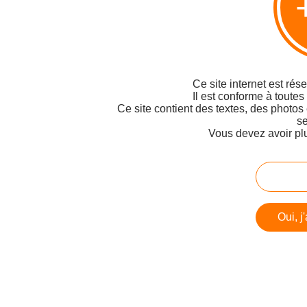
Ce site internet est rés
Il est conforme à toutes
Ce site contient des textes, des photos
se
Vous devez avoir pl
Oui, j