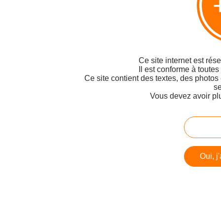
Ce site internet est rés
Il est conforme à toutes
Ce site contient des textes, des photos
se
Vous devez avoir pl
Oui, j