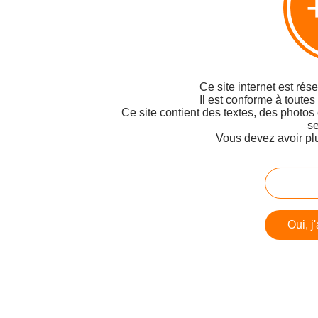
Ce site internet est rés
Il est conforme à toutes
Ce site contient des textes, des photos
se
Vous devez avoir pl
Oui, j