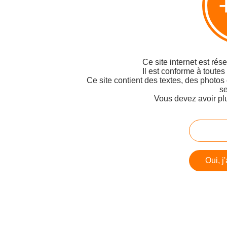
Ce site internet est rés
Il est conforme à toutes
Ce site contient des textes, des photos
se
Vous devez avoir pl
Oui, j