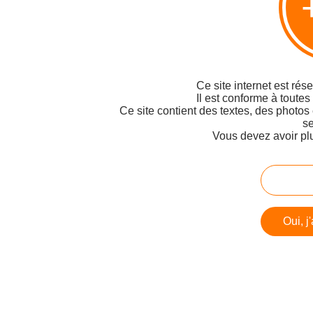
Ce site internet est rés
Il est conforme à toutes
Ce site contient des textes, des photos
se
Vous devez avoir pl
Oui, j