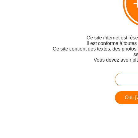
Ce site internet est rés
Il est conforme à toutes
Ce site contient des textes, des photos
se
Vous devez avoir pl
Oui, j