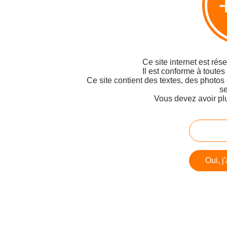
Ce site internet est rés
Il est conforme à toutes
Ce site contient des textes, des photos
se
Vous devez avoir pl
Oui, j