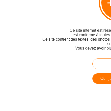
Ce site internet est rés
Il est conforme à toutes
Ce site contient des textes, des photos
se
Vous devez avoir pl
Oui, j