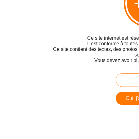
Ce site internet est rés
Il est conforme à toutes
Ce site contient des textes, des photos
se
Vous devez avoir pl
Oui, j