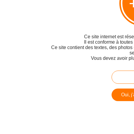
Ce site internet est rés
Il est conforme à toutes
Ce site contient des textes, des photos
se
Vous devez avoir pl
Oui, j