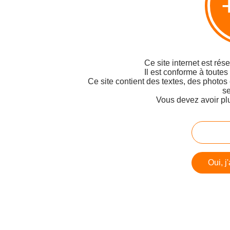
Ce site internet est rés
Il est conforme à toutes
Ce site contient des textes, des photos
se
Vous devez avoir pl
Oui, j