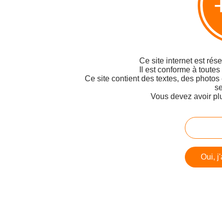
Ce site internet est rés
Il est conforme à toutes
Ce site contient des textes, des photos
se
Vous devez avoir pl
Oui, j