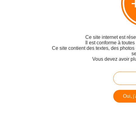
Ce site internet est rés
Il est conforme à toutes
Ce site contient des textes, des photos
se
Vous devez avoir pl
Oui, j