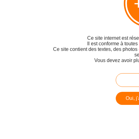
Ce site internet est rés
Il est conforme à toutes
Ce site contient des textes, des photos
se
Vous devez avoir pl
Oui, j