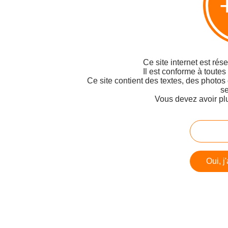
Ce site internet est rés
Il est conforme à toutes
Ce site contient des textes, des photos
se
Vous devez avoir pl
Oui, j