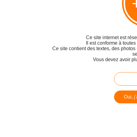
Ce site internet est rés
Il est conforme à toutes
Ce site contient des textes, des photos
se
Vous devez avoir pl
Oui, j