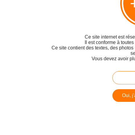
Ce site internet est rés
Il est conforme à toutes
Ce site contient des textes, des photos
se
Vous devez avoir pl
Oui, j