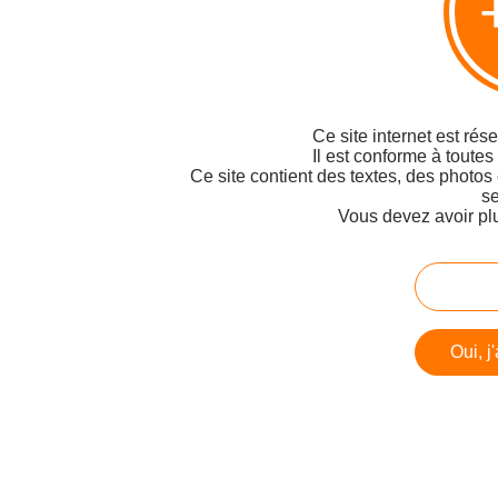
Ce site internet est rés
Il est conforme à toutes
Ce site contient des textes, des photos
se
Vous devez avoir pl
Oui, j