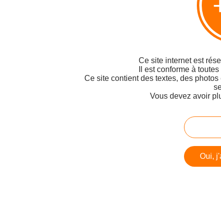
Ce site internet est rés
Il est conforme à toutes
Ce site contient des textes, des photos
se
Vous devez avoir pl
Oui, j