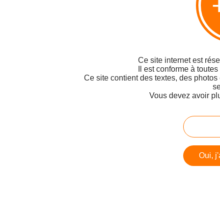
Ce site internet est rés
Il est conforme à toutes
Ce site contient des textes, des photos
se
Vous devez avoir pl
Oui, j