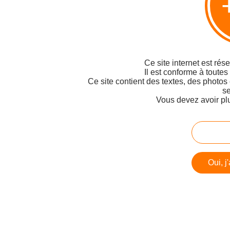
Ce site internet est rés
Il est conforme à toutes
Ce site contient des textes, des photos
se
Vous devez avoir pl
Oui, j