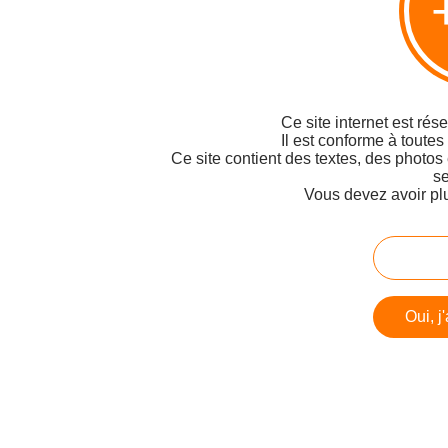
Ce site internet est rés
Il est conforme à toutes
Ce site contient des textes, des photos
se
Vous devez avoir pl
Oui, j