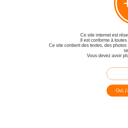
Ce site internet est rés
Il est conforme à toutes
Ce site contient des textes, des photos
se
Vous devez avoir pl
Oui, j