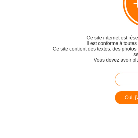
Ce site internet est rés
Il est conforme à toutes
Ce site contient des textes, des photos
se
Vous devez avoir pl
Oui, j