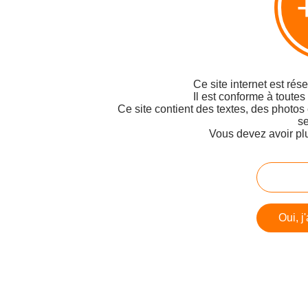
Ce site internet est rés
Il est conforme à toutes
Ce site contient des textes, des photos
se
Vous devez avoir pl
Oui, j