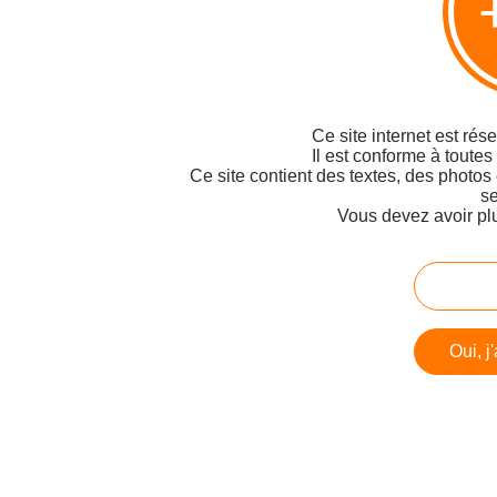
Ce site internet est rés
Il est conforme à toutes
Ce site contient des textes, des photos
se
Vous devez avoir pl
Oui, j