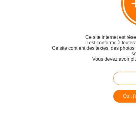
Ce site internet est rés
Il est conforme à toutes
Ce site contient des textes, des photos
se
Vous devez avoir pl
Oui, j