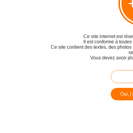
Ce site internet est rés
Il est conforme à toutes
Ce site contient des textes, des photos
se
Vous devez avoir pl
Oui, j