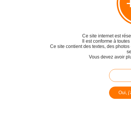
Ce site internet est rés
Il est conforme à toutes
Ce site contient des textes, des photos
se
Vous devez avoir pl
Oui, j