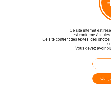
Ce site internet est rés
Il est conforme à toutes
Ce site contient des textes, des photos
se
Vous devez avoir pl
Oui, j