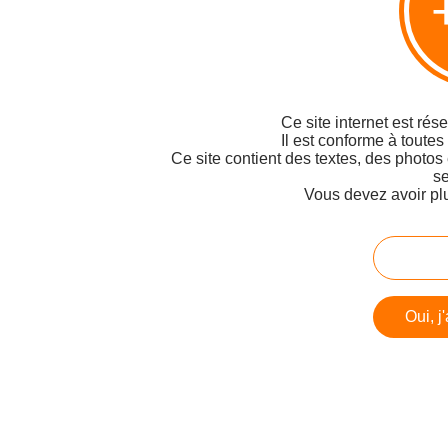
Ce site internet est rés
Il est conforme à toutes
Ce site contient des textes, des photos
se
Vous devez avoir pl
Oui, j