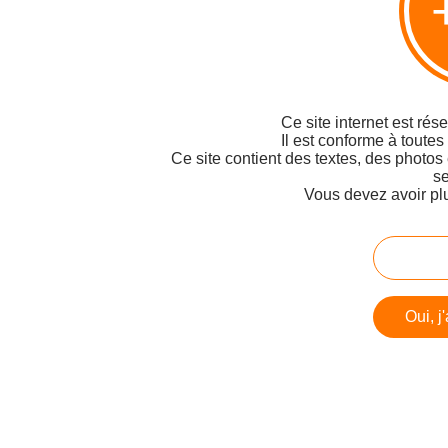
Ce site internet est rés
Il est conforme à toutes
Ce site contient des textes, des photos
se
Vous devez avoir pl
Oui, j