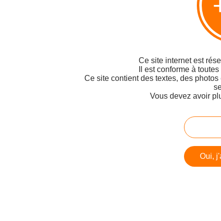
Ce site internet est rés
Il est conforme à toutes
Ce site contient des textes, des photos
se
Vous devez avoir pl
Oui, j