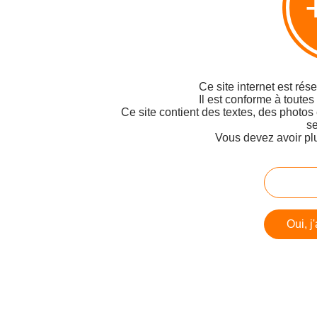
Ce site internet est rés
Il est conforme à toutes
Ce site contient des textes, des photos
se
Vous devez avoir pl
Oui, j