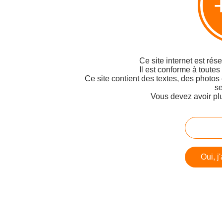
Ce site internet est rés
Il est conforme à toutes
Ce site contient des textes, des photos
se
Vous devez avoir pl
Oui, j