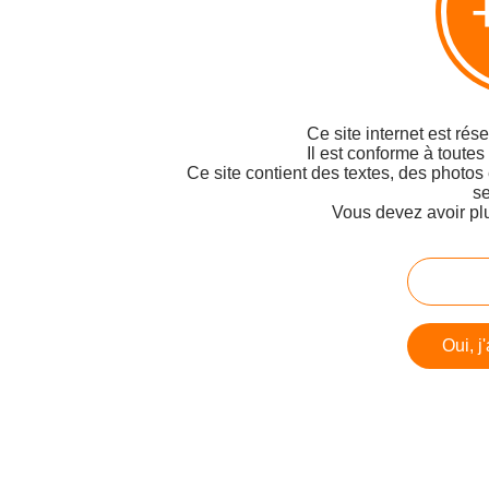
Ce site internet est rés
Il est conforme à toutes
Ce site contient des textes, des photos
se
Vous devez avoir pl
Oui, j