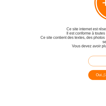
Ce site internet est rés
Il est conforme à toutes
Ce site contient des textes, des photos
se
Vous devez avoir pl
Oui, j