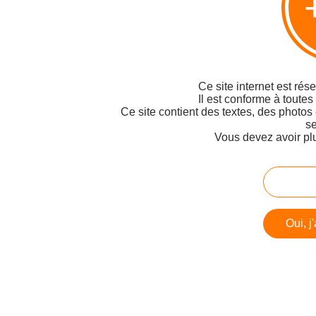
Ce site internet est rés
Il est conforme à toutes
Ce site contient des textes, des photos
se
Vous devez avoir pl
Oui, j