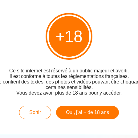
profession de 
J'ai plus envi
+18
Article
Je dénonce
Lampedusa,
Ce site internet est réservé à un public majeur et averti.
débarqué su
Il est conforme à toutes les réglementations françaises.
La pire cri
e contient des textes, des photos et vidéos pouvant être choqua
certaines sensibilités.
Revivez m
Vous devez avoir plus de 18 ans pour y accéder.
L'Universi
Pourquoi n
Sortir
Oui, j'ai + de 18 ans
Article