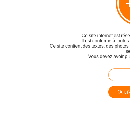
Ce site internet est rés
Il est conforme à toutes
Ce site contient des textes, des photos
se
Vous devez avoir pl
Oui, j